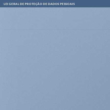
Skip
LEI GERAL DE PROTEÇÃO DE DADOS PESSOAIS
to
content